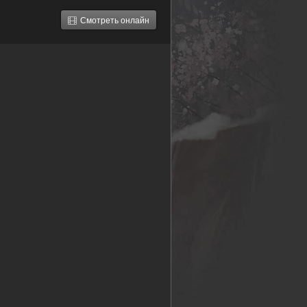
Смотреть онлайн