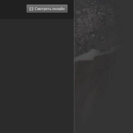
Смотреть онлайн