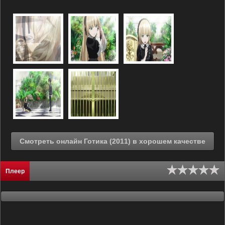
Смотреть онлайн Готика (2011) в хорошем качестве
Плеер