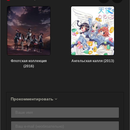
Флотская коллекция
Ангельская капля (2013)
(2016)
Прокомментировать