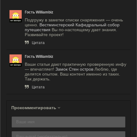
Гость Williambiz
Подгружу в заметки списки снаряжения — очень
ценно.
Вестминстерский Кафедральный собор
путешествия
Вы по-настоящему дает знания.
Развивайте проект!
Цитата
Гость Williambiz
Ваши статьи дают практичную проверенную инфу
— впечатляет!
Замок Стен остров
Люблю, где
делятся опытом. Ваш контент именно из таких.
Так держать.
Цитата
Прокомментировать