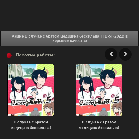
Аниме В случае с братом медицина бессильна! [ТВ-5] (2022) в
хорошем качестве
Похожие работы:
В случае с братом
В случае с братом
медицина бессильна!
медицина бессильна!
[ТВ-4] (2020)
[ТВ-1] (2017)