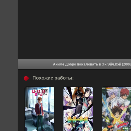
Похожие работы: