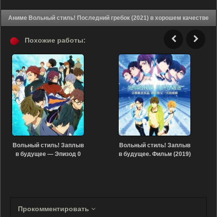
Аниме Вольный стиль! Последний гребок (2021) в хорошем качестве
Похожие работы:
Вольный стиль! Заплыв
Вольный стиль! Заплыв
в будущее — Эпизод 0
в будущее. Фильм (2019)
(2018)
Прокомментировать