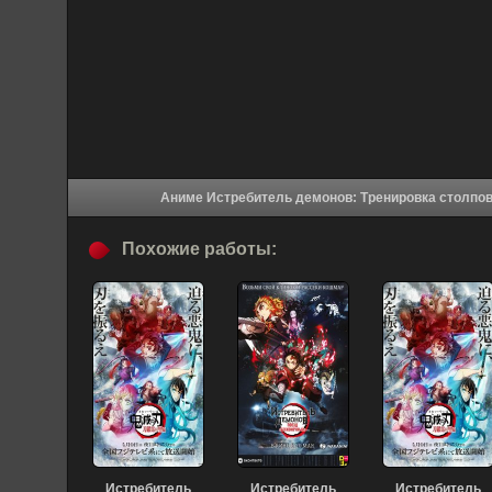
Похожие работы:
Истребитель
Истребитель
Истребитель