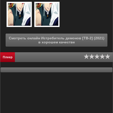
Смотреть онлайн Истребитель демонов [ТВ-2] (2021)
в хорошем качестве
Плеер