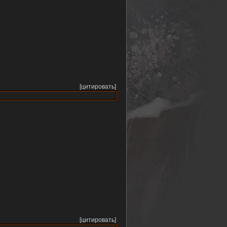
[цитировать]
[цитировать]