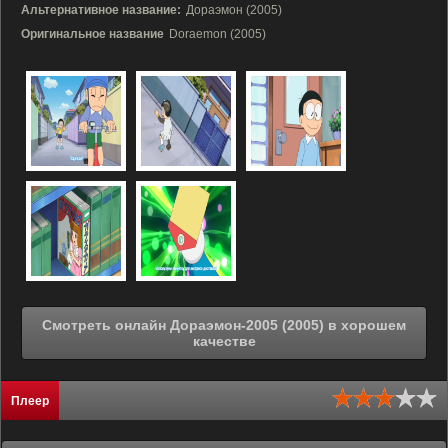
Альтернативное название:
Дораэмон (2005)
Оригинальное название
Doraemon (2005)
Смотреть онлайн Дораэмон-2005 (2005) в хорошем
качестве
Плеер