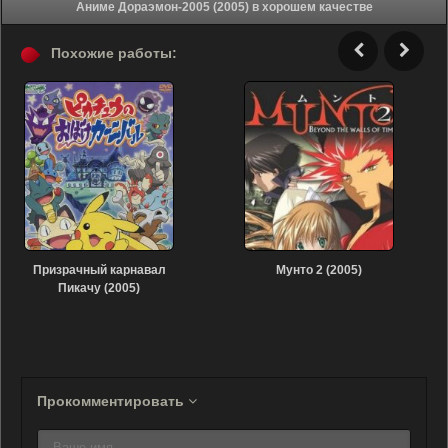
Аниме Дораэмон-2005 (2005) в хорошем качестве
Похожие работы:
Призрачный карнавал
Мунто 2 (2005)
Пикачу (2005)
Прокомментировать