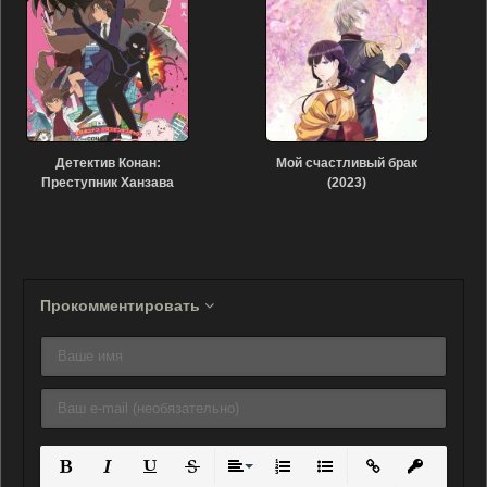
Детектив Конан:
Мой счастливый брак
Преступник Ханзава
(2023)
(2022)
Прокомментировать