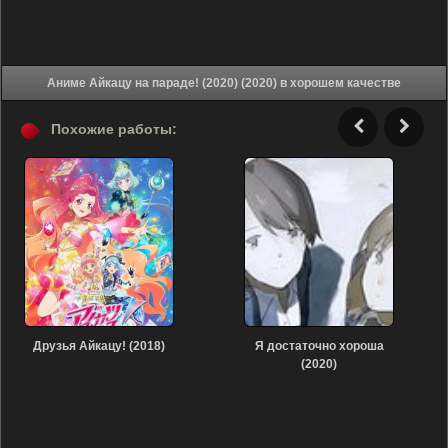
Аниме Айкацу на параде! (2020) (2020) в хорошем качестве
Похожие работы:
Друзья Айкацу! (2018)
Я достаточно хороша
(2020)