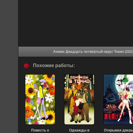
Похожие работы:
Повесть о
Однажды в
Открывая дверь