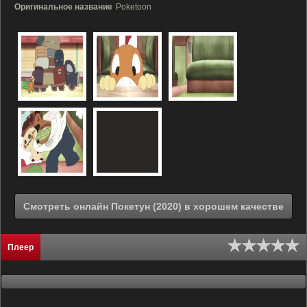
Оригинальное название
Poketoon
Смотреть онлайн Покетун (2020) в хорошем качестве
Плеер