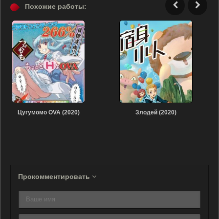
Похожие работы:
Цугумомо OVA (2020)
Злодей (2020)
Прокомментировать