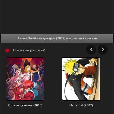
Аниме Зомби на доверии (2007) в хорошем качестве
Похожие работы:
Кольцо дьявола (2016)
Наруто 4 (2007)