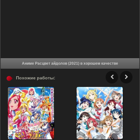
Аниме Расцвет айдолов (2021) в хорошем качестве
Похожие работы: