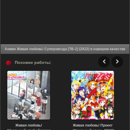
Аниме Живая любовь! Суперзвезда [ТВ-2] (2022) в хорошем качестве
Похожие работы:
Живая любовь!
Живая любовь! Проект