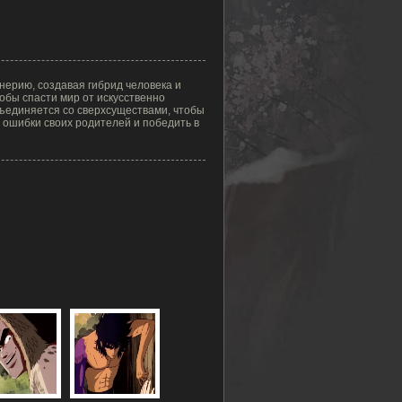
нерию, создавая гибрид человека и
тобы спасти мир от искусственно
бъединяется со сверхсуществами, чтобы
ь ошибки своих родителей и победить в