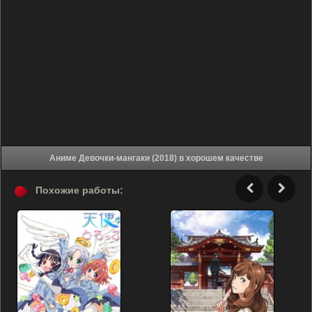
Аниме Девочки-мангаки (2018) в хорошем качестве
Похожие работы: