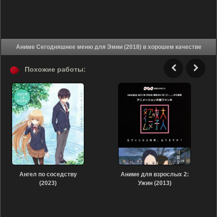
Аниме Сегодняшнее меню для Эмии (2018) в хорошем качестве
Похожие работы:
Ангел по соседству
Аниме для взрослых 2:
(2023)
Ужин (2013)