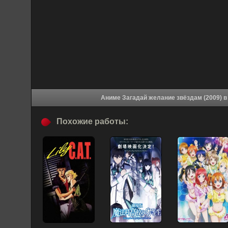
Аним
Похожие работы: