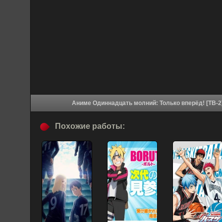
Похожие работы: