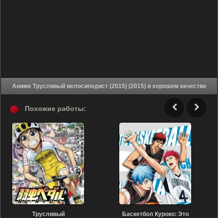
Аниме Трусливый велосипедист (2015) (2015) в хорошем качестве
Похожие работы:
Трусливый
Баскетбол Куроко: Это