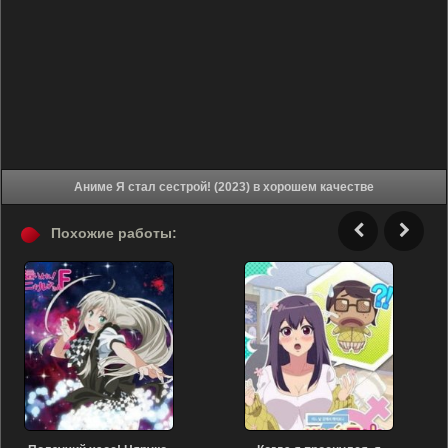
Аниме Я стал сестрой! (2023) в хорошем качестве
Похожие работы: