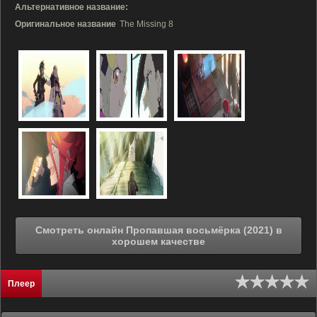
Альтернативное название:
Оригинальное название
The Missing 8
Смотреть онлайн Пропавшая восьмёрка (2021) в
хорошем качестве
Плеер