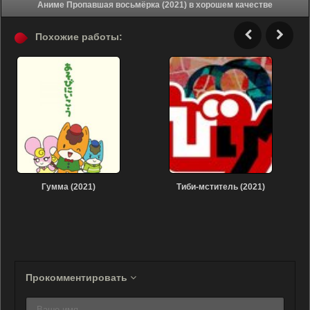
Аниме Пропавшая восьмёрка (2021) в хорошем качестве
Похожие работы:
Гумма (2021)
Тиби-мститель (2021)
Прокомментировать