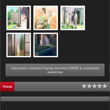
Смотреть онлайн Город поп-поп (2024) в хорошем
качестве
Плеер