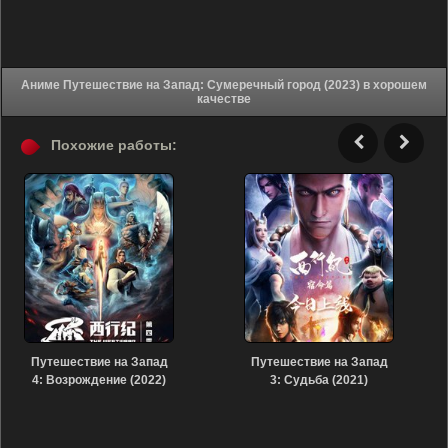
Аниме Путешествие на Запад: Сумеречный город (2023) в хорошем
качестве
Похожие работы:
Путешествие на Запад
Путешествие на Запад
4: Возрождение (2022)
3: Судьба (2021)