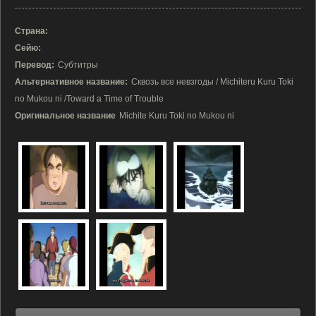
Страна:
Сейю:
Перевод:
Субтитры
Альтернативное название:
Сквозь все невзгоды / Michiteru Kuru Toki
no Mukou ni /Toward a Time of Trouble
Оригинальное название
Michite Kuru Toki no Mukou ni