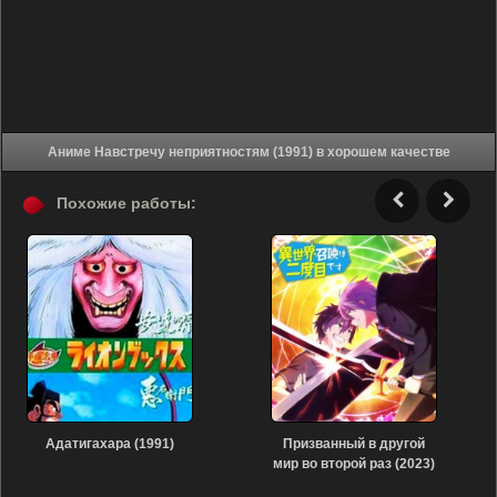
Аниме Навстречу неприятностям (1991) в хорошем качестве
Похожие работы:
Адатигахара (1991)
Призванный в другой
мир во второй раз (2023)