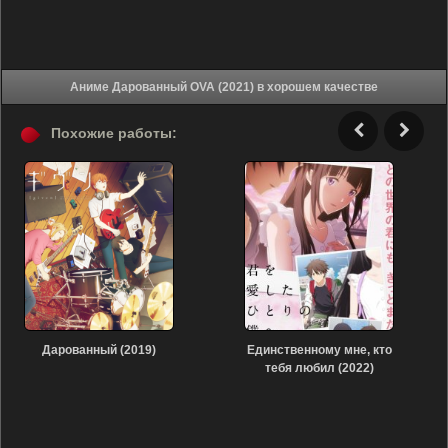
Аниме Дарованный OVA (2021) в хорошем качестве
Похожие работы:
Дарованный (2019)
Единственному мне, кто
тебя любил (2022)