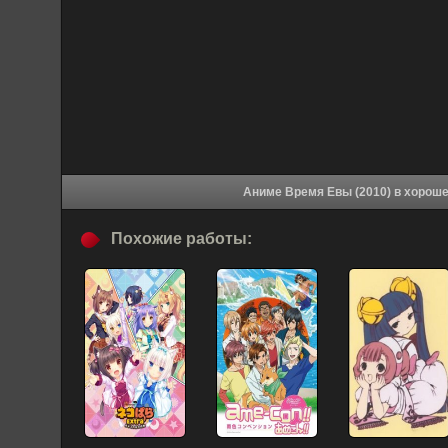
Аниме Время Евы (2
Похожие работы: