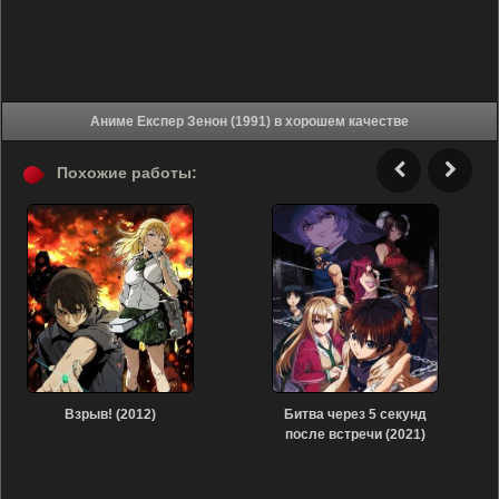
Аниме Експер Зенон (1991) в хорошем качестве
Похожие работы:
Взрыв! (2012)
Битва через 5 секунд
после встречи (2021)