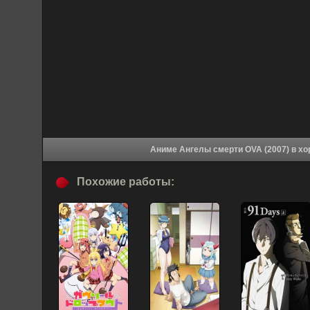
Аниме Ангел
Похожие работы: