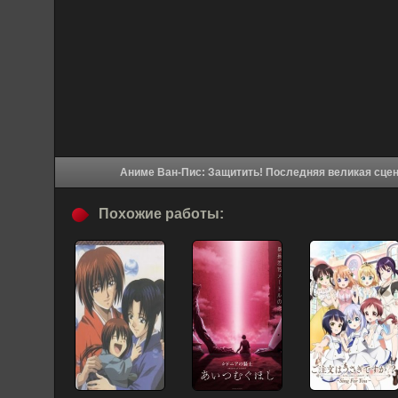
Похожие работы: