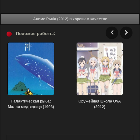
Аниме Рыба (2012) в хорошем качестве
Похожие работы:
Галактическая рыба:
Оружейная школа OVA
Малая медведица (1993)
(2012)