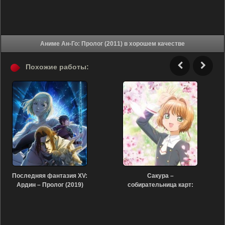
Аниме Ан-Го: Пролог (2011) в хорошем качестве
Похожие работы:
Последняя фантазия XV:
Сакура –
Ардин – Пролог (2019)
собирательница карт:
Пролог (2017)