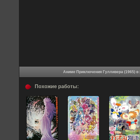
Аниме
Похожие работы: