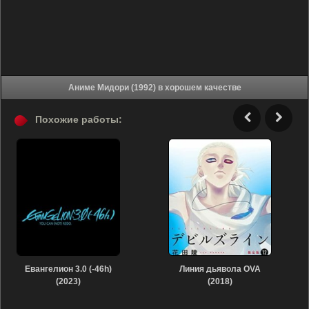
Аниме Мидори (1992) в хорошем качестве
Похожие работы:
Евангелион 3.0 (-46h)
Линия дьявола OVA
(2023)
(2018)