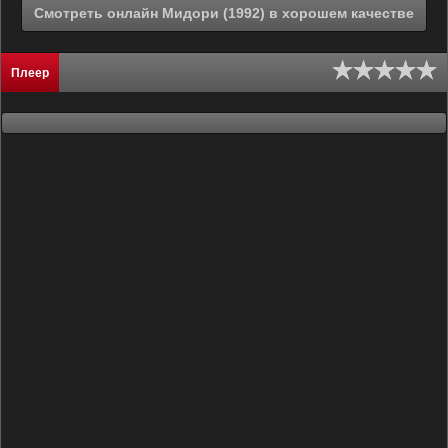
Смотреть онлайн Мидори (1992) в хорошем качестве
Плеер