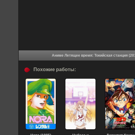
Похожие работы: