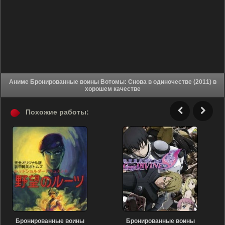
Аниме Бронированные воины Вотомы: Снова в одиночестве (2011) в
хорошем качестве
Похожие работы:
Бронированные воины
Бронированные воины