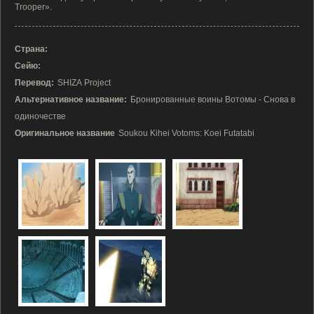
Trooper».
Страна:
Сейю:
Перевод:
SHIZA Project
Альтернативное название:
Бронированные воины Вотомы - Снова в
одиночестве
Оригинальное название
Soukou Kihei Votoms: Koei Futatabi