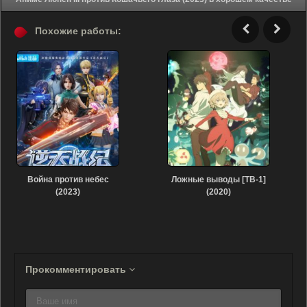
Похожие работы:
Война против небес
Ложные выводы [ТВ-1]
(2023)
(2020)
Прокомментировать