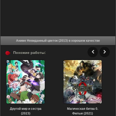
Аниме Невиданный цветок (2013) в хорошем качестве
Похожие работы:
Другой мир и сестра
Магическая битва 0.
(2023)
Фильм (2021)