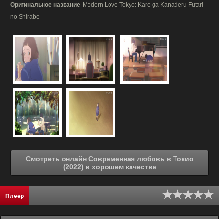
Оригинальное название
Modern Love Tokyo: Kare ga Kanaderu Futari
no Shirabe
Смотреть онлайн Современная любовь в Токио
(2022) в хорошем качестве
Плеер