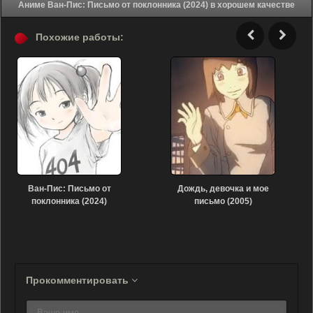
Аниме Ван-Пис: Письмо от поклонника (2024) в хорошем качестве
Похожие работы:
Ван-Пис: Письмо от
Дождь, девочка и мое
поклонника (2024)
письмо (2005)
Прокомментировать