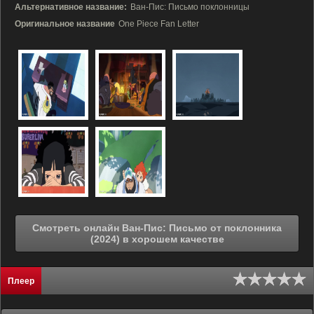
Альтернативное название:
Ван-Пис: Письмо поклонницы
Оригинальное название
One Piece Fan Letter
Смотреть онлайн Ван-Пис: Письмо от поклонника
(2024) в хорошем качестве
Плеер