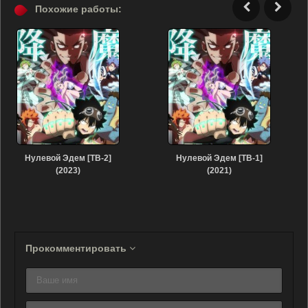
Похожие работы:
Нулевой Эдем [ТВ-2]
Нулевой Эдем [ТВ-1]
(2023)
(2021)
Прокомментировать