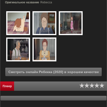
Оригинальное название
Rebecca
Смотреть онлайн Ребекка (2020) в хорошем качестве
Плеер