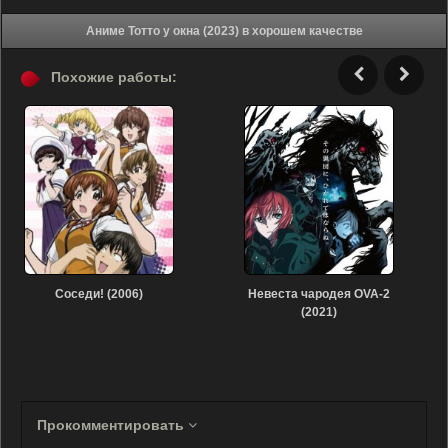
Аниме Тотто у окна (2023) в хорошем качестве
Похожие работы:
Соседи! (2006)
Невеста чародея OVA-2
(2021)
Прокомментировать