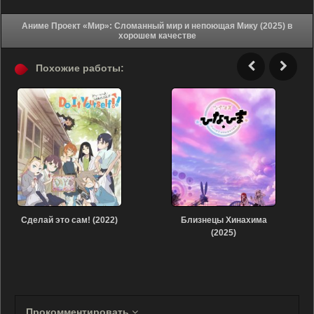
Аниме Проект «Мир»: Сломанный мир и непоющая Мику (2025) в
хорошем качестве
Похожие работы:
Сделай это сам! (2022)
Близнецы Хинахима
(2025)
Прокомментировать