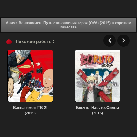
Аниме Ванпанчмен: Путь становления героя (OVA) (2015) в хорошем
качестве
Похожие работы:
Ванпанчмен [ТВ-2]
Боруто: Наруто. Фильм
(2019)
(2015)