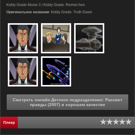
Kiddy Grade Movie 3 / Kiddy Grade: Reimei-hen
Оригинальное название
Kiddy Grade: Truth Dawn
Смотреть онлайн Детское подразделение: Рассвет
правды (2007) в хорошем качестве
Плеер