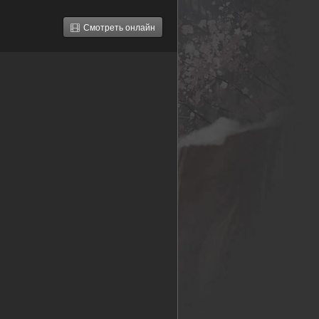
Смотреть онлайн