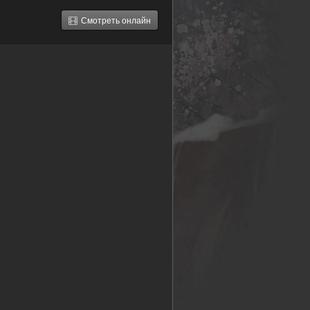
Смотреть онлайн